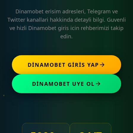
Dinamobet erisim adresleri, Telegram ve
Twitter kanallari hakkinda detayli bilgi. Guvenli
ve hizli Dinamobet giris icin rehberimizi takip
edin.
DINAMOBET GIRIS YAP
DINAMOBET UYE OL